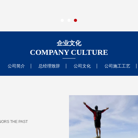
企业文化
COMPANY CULTURE
公司简介
总经理致辞
公司文化
公司施工工艺
NORS THE PAST