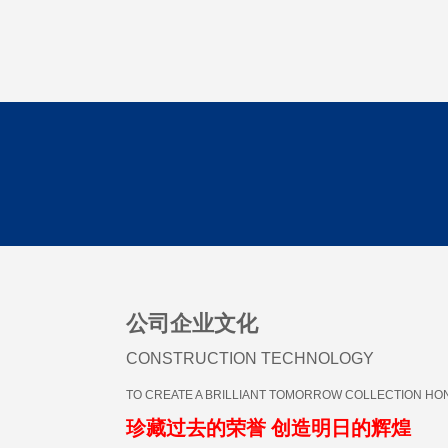
公司企业文化
CONSTRUCTION TECHNOLOGY
TO CREATE A BRILLIANT TOMORROW COLLECTION HO
珍藏过去的荣誉 创造明日的辉煌