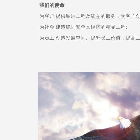
我们的使命
为客户:提供铂屏工程及满意的服务，为客户创
为社会:建造稳固安全又经济的精品工程;
为员工:创造发展空间、提升员工价值，提高