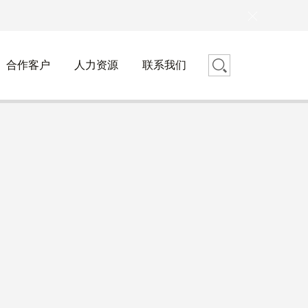
合作客户
人力资源
联系我们